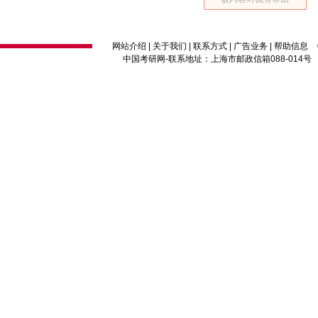
网站介绍
|
关于我们
|
联系方式
|
广告业务
|
帮助信息
中国考研网
-联系地址：上海市邮政信箱088-014号 邮编：2