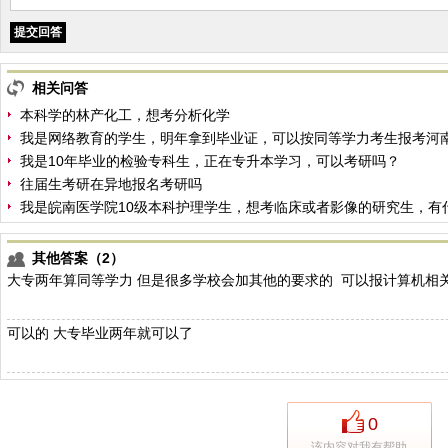
相关问答
本科学的林产化工，想考分析化学
我是网络教育的学生，明年拿到毕业证，可以按同等学力考生报考河
我是10年毕业的检验专科生，正在专升本学习，可以考研吗？
往届生考研在异地报名考研吗
我是皖南医学院10级本科护理学生，想考临床或者影像的研究生，有
其他答案（2）
大专两年算同等学力 但是很多学校会加其他的要求的 可以报计算机相
可以的 大专毕业两年就可以了
0
该内容对我有帮助