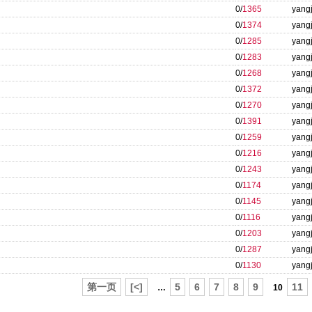
0/
1365
yang
0/
1374
yang
0/
1285
yang
0/
1283
yang
0/
1268
yang
0/
1372
yang
0/
1270
yang
0/
1391
yang
0/
1259
yang
0/
1216
yang
0/
1243
yang
0/
1174
yang
0/
1145
yang
0/
1116
yang
0/
1203
yang
0/
1287
yang
0/
1130
yang
第一页
[<]
5
6
7
8
9
11
…
10