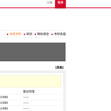
注册
登录
考研资料
研招
网络课堂
考研真题
[发贴]
最后回复
ji1990
------
ji1990
------
ji1990
------