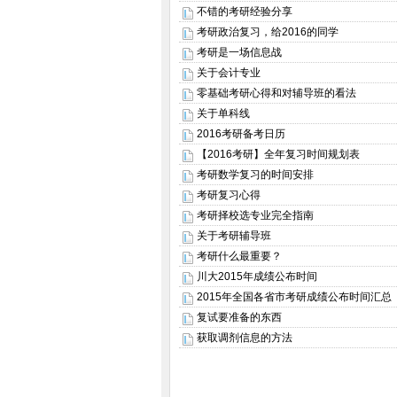
不错的考研经验分享
考研政治复习，给2016的同学
考研是一场信息战
关于会计专业
零基础考研心得和对辅导班的看法
关于单科线
2016考研备考日历
【2016考研】全年复习时间规划表
考研数学复习的时间安排
考研复习心得
考研择校选专业完全指南
关于考研辅导班
考研什么最重要？
川大2015年成绩公布时间
2015年全国各省市考研成绩公布时间汇总
复试要准备的东西
获取调剂信息的方法