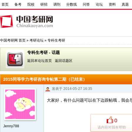
首页
备考
院校
研招
调剂
分数线
问答
论坛
资料
真题
中国考研网
首页
»
考研论坛
»
专科生考研
专科生考研 - 话题
返回本论坛首页
返回话题区
2015同等学力考研咨询专帖第二期（已结束）
发表于 2014-05-27 16:35
大家好，有什么问题可以在下边跟帖哦，我会
0
Jenny788
该内容对我有帮助