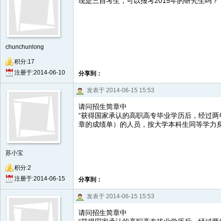
现是三自考生，可以报考2015年的研究生吗？
chunchunlong
积分:17
注册于:2014-06-10
分享到：
发表于 2014-06-15 15:53
请问招生简章中
“获得国家承认的高职高专毕业学历后，经过两
章的成绩单）的人员，按大学本科生同等学力身
苏小宝
积分:2
注册于:2014-06-15
分享到：
发表于 2014-06-15 15:53
请问招生简章中