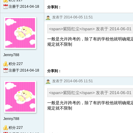
积分:227
注册于:2014-04-18
分享到：
发表于 2014-06-05 11:51
<span>紫陌红尘</span> 发表于 2014-06
一般是允许跨考的，除了有的学校他就明确规
规定就不限制
Jenny788
积分:227
注册于:2014-04-18
分享到：
发表于 2014-06-05 11:51
<span>紫陌红尘</span> 发表于 2014-06
一般是允许跨考的，除了有的学校他就明确规
规定就不限制
Jenny788
积分:227