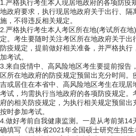
1.严格执行考生本人现居地政府的各项防疫
地政府要求，执行现居地政府关于出行、隔
施，不得违反相关规定。
2.严格执行考生本人考区所在地(考试所在地
定。考生要随时关注考区所在地政府关于出
防疫规定，提前做好相关准备，并严格执行
加考试。
3.来自疫情中、高风险地区考生要提前报告
区所在地政府的防疫规定预留出充分时间。
吉或居住在本省中、高风险地区考生在现居
考试，均需执行当地政府的各项防疫规定。
府的相关防疫规定，为执行相关规定预留出
按时参加考试。
4.做好考前自我健康监测。一是从考前第1
确填写《吉林省2021年全国硕士研究生招