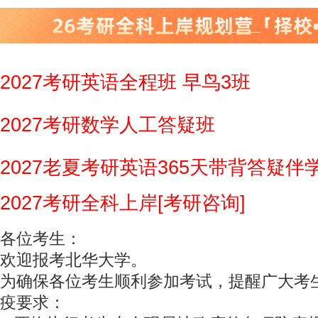
2027考研英语全程班 早鸟3班
2027考研数学人工答疑班
2027老夏考研英语365天带背答疑伴
2027考研全科上岸[考研咨询]
各位考生：
欢迎报考北华大学。
为确保各位考生顺利参加考试，提醒广大考
疫要求：