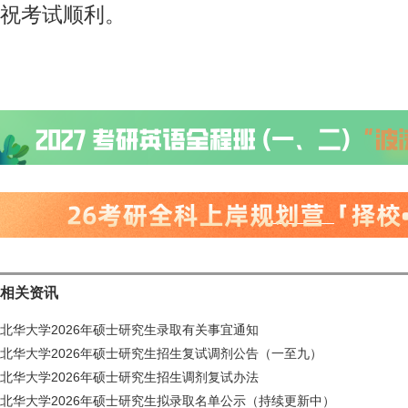
祝考试顺利。
相关资讯
北华大学2026年硕士研究生录取有关事宜通知
北华大学2026年硕士研究生招生复试调剂公告（一至九）
北华大学2026年硕士研究生招生调剂复试办法
北华大学2026年硕士研究生拟录取名单公示（持续更新中）