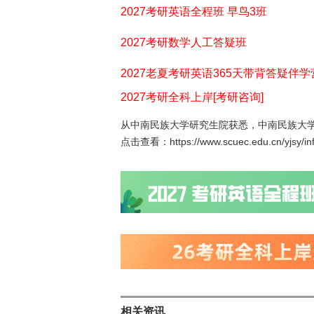
2027考研英语全程班 早鸟3班
2027考研数学人工答疑班
2027老夏考研英语365天带背答疑伴学
2027考研全科上岸[考研咨询]
从中南民族大学研究生院获悉，中南民族大学
点击查看：https://www.scuec.edu.cn/yjsy/in
相关资讯