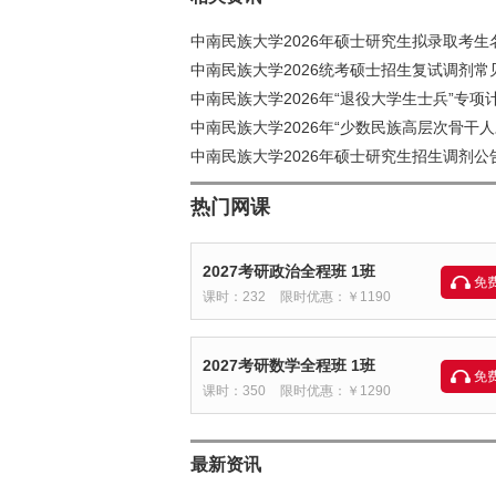
中南民族大学2026年硕士研究生拟录取考生
中南民族大学2026统考硕士招生复试调剂常
中南民族大学2026年“退役大学生士兵”专项
中南民族大学2026年“少数民族高层次骨干人
中南民族大学2026年硕士研究生招生调剂公
热门网课
2027考研政治全程班 1班
免
课时：232
限时优惠：￥1190
2027考研数学全程班 1班
免
课时：350
限时优惠：￥1290
最新资讯