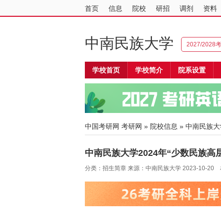
首页
信息
院校
研招
调剂
资料
中南民族大学
2027/202
学校首页
学校简介
院系设置
中国考研网
考研网
»
院校信息
»
中南民族大
中南民族大学2024年“少数民族
分类：招生简章 来源：中南民族大学 2023-10-20