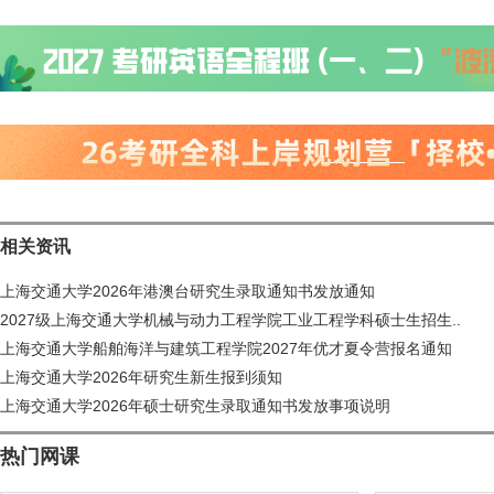
相关资讯
上海交通大学2026年港澳台研究生录取通知书发放通知
2027级上海交通大学机械与动力工程学院工业工程学科硕士生招生..
上海交通大学船舶海洋与建筑工程学院2027年优才夏令营报名通知
上海交通大学2026年研究生新生报到须知
上海交通大学2026年硕士研究生录取通知书发放事项说明
热门网课