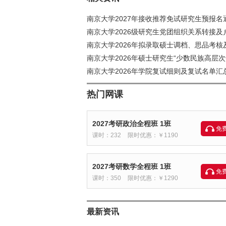
南京大学2027年接收推荐免试研究生预报名
南京大学2026级研究生党团组织关系转接及
南京大学2026年拟录取硕士调档、思品考核
南京大学2026年硕士研究生“少数民族高层次
南京大学2026年学院复试细则及复试名单汇总
热门网课
2027考研政治全程班 1班
免
课时：232
限时优惠：￥1190
2027考研数学全程班 1班
免
课时：350
限时优惠：￥1290
最新资讯