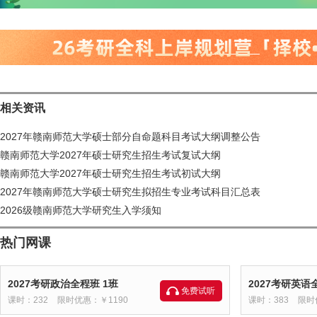
相关资讯
2027年赣南师范大学硕士部分自命题科目考试大纲调整公告
赣南师范大学2027年硕士研究生招生考试复试大纲
赣南师范大学2027年硕士研究生招生考试初试大纲
2027年赣南师范大学硕士研究生拟招生专业考试科目汇总表
2026级赣南师范大学研究生入学须知
热门网课
2027考研政治全程班 1班
2027考研英语
免费试听
课时：232
限时优惠：￥1190
课时：383
限时