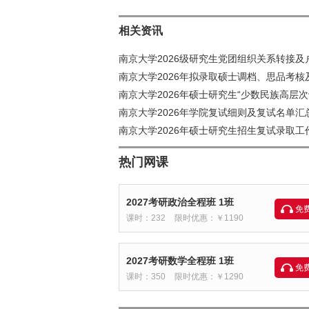
相关资讯
南京大学2026级研究生党团组织关系转接及
南京大学2026年拟录取硕士调档、思品考核
南京大学2026年硕士研究生“少数民族高层次
南京大学2026年学院复试细则及复试名单汇总
南京大学2026年硕士研究生招生复试录取工
热门网课
2027考研政治全程班 1班
免
课时：232
限时优惠：￥1190
2027考研数学全程班 1班
免
课时：350
限时优惠：￥1290