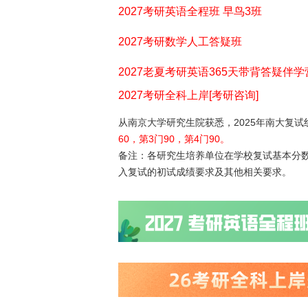
2027考研英语全程班 早鸟3班
2027考研数学人工答疑班
2027老夏考研英语365天带背答疑伴学
2027考研全科上岸[考研咨询]
从南京大学研究生院获悉，2025年南大复试
60，第3门90，第4门90。
备注：各研究生培养单位在学校复试基本分
入复试的初试成绩要求及其他相关要求。