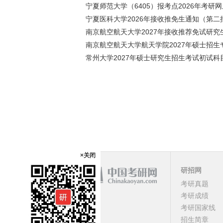
宁夏师范大学（6405）报考点2026年考研
宁夏医科大学2026年接收推免生通知（第二
南京航空航天大学2027年接收推荐免试研究
南京航空航天大学航天学院2027年硕士招生
常州大学2027年硕士研究生招生考试初试科
×关闭
研招网
考研真题
课程
考研成绩
考研国家线
顶部
招生简章