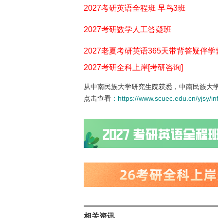
2027考研英语全程班 早鸟3班
2027考研数学人工答疑班
2027老夏考研英语365天带背答疑伴学
2027考研全科上岸[考研咨询]
从中南民族大学研究生院获悉，中南民族大学
点击查看
：
https://www.scuec.edu.cn/yjsy/i
相关资讯