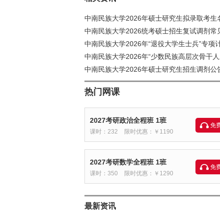
中南民族大学2026年硕士研究生拟录取考生
中南民族大学2026统考硕士招生复试调剂常
中南民族大学2026年“退役大学生士兵”专项
中南民族大学2026年“少数民族高层次骨干人
中南民族大学2026年硕士研究生招生调剂公
热门网课
2027考研政治全程班 1班
免
课时：232
限时优惠：￥1190
2027考研数学全程班 1班
免
课时：350
限时优惠：￥1290
最新资讯