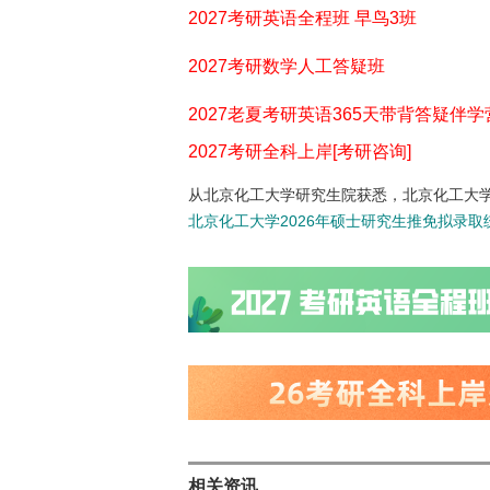
2027考研英语全程班 早鸟3班
2027考研数学人工答疑班
2027老夏考研英语365天带背答疑伴学
2027考研全科上岸[考研咨询]
从北京化工大学研究生院获悉，北京化工大学
北京化工大学2026年硕士研究生推免拟录取统计
相关资讯