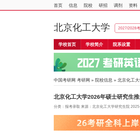
首页
信息
院校
研招
调剂
资料
北京化工大学
2027/202
学校首页
学校简介
院系设置
中国考研网
考研网
»
院校信息
»
北京化工大
北京化工大学2026年硕士研究生
分类：报考录取 来源：北京化工大学研究生院 2025-