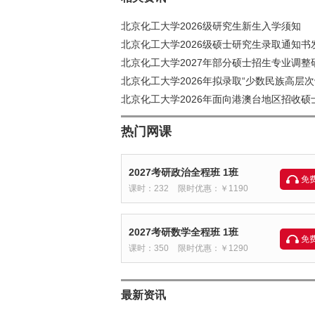
北京化工大学2026级研究生新生入学须知
北京化工大学2026级硕士研究生录取通知书
北京化工大学2027年部分硕士招生专业调整
北京化工大学2026年拟录取“少数民族高层次
北京化工大学2026年面向港澳台地区招收
热门网课
2027考研政治全程班 1班
免
课时：232
限时优惠：￥1190
2027考研数学全程班 1班
免
课时：350
限时优惠：￥1290
最新资讯