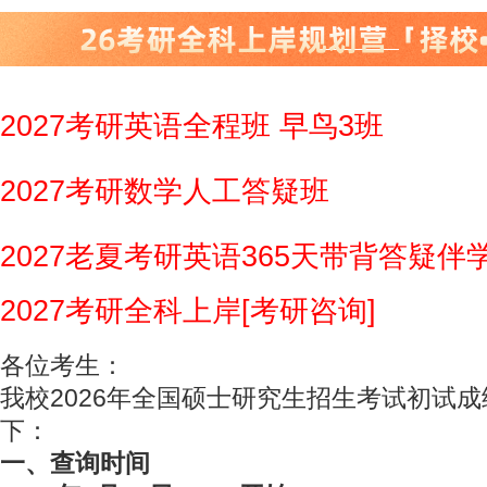
2027考研英语全程班 早鸟3班
2027考研数学人工答疑班
2027老夏考研英语365天带背答疑伴
2027考研全科上岸[考研咨询]
各位考生：
我校2026年全国硕士研究生招生考试初试
下：
一、查询时间