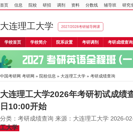
首页
信息
院校
研招
调剂
资料
分数线
辅导班
研究
大连理工大学
2027/2028考研辅导网课
学校首页
学校简介
院系设置
考研调剂
考研成绩查询
中国考研网
考研网
»
院校信息
»
大连理工大学
» 考研成绩查询
大连理工大学2026年考研初试成绩查
日10:00开始
分类：考研成绩查询 来源：大连理工大学 2026-02
工大学