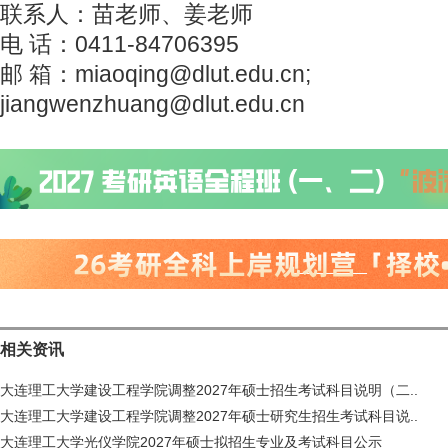
联系人：苗老师、姜老师
电 话：0411-84706395
邮 箱：miaoqing@dlut.edu.cn;
jiangwenzhuang@dlut.edu.cn
相关资讯
大连理工大学建设工程学院调整2027年硕士招生考试科目说明（二..
大连理工大学建设工程学院调整2027年硕士研究生招生考试科目说..
大连理工大学光仪学院2027年硕士拟招生专业及考试科目公示