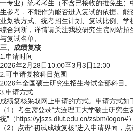
一专业）统考考生（不含已接收的推免生）
生参考，不能作为能否进入复试的依据。能
业划线方式、统考招生计划、复试比例、学
综合判断，详情请关注我校研究生院网站招
与复试名单。
三、成绩复核
1.申请时间
2026年2月28日10:00至3月3日12:00
2.可申请复核科目范围
2026年全国硕士研究生招生考试全部科目。
3.申请方式
成绩复核采取网上申请的方式。申请方式如
（1）考生需登录“大连理工大学硕士研究生
统”（https://yjszs.dlut.edu.cn/zsbm/logon
（2）点击“初试成绩复核”进入申请界面，点