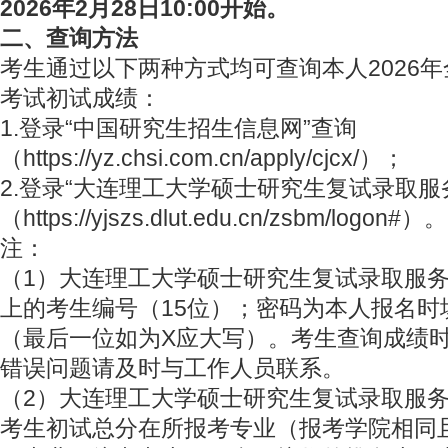
2026年2月28日10:00开始。
二、查询方法
考生通过以下两种方式均可查询本人2026
考试初试成绩：
1.登录“中国研究生招生信息网”查询
（https://yz.chsi.com.cn/apply/cjcx/）；
2.登录“大连理工大学硕士研究生复试录取服
（https://yjszs.dlut.edu.cn/zsbm/logon#）。
注：
（1）大连理工大学硕士研究生复试录取服
上的考生编号（15位）；密码为本人报名时
（最后一位如为X应大写）。考生查询成绩
错误问题请及时与工作人员联系。
（2）大连理工大学硕士研究生复试录取服
考生初试总分在所报考专业（报考学院相同