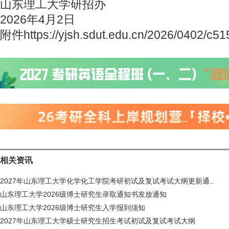
山东理工大学研招办
2026年4月2日
附件https://yjsh.sdut.edu.cn/2026/0402/c5
相关资讯
2027年山东理工大学化学化工学院考研初试及复试考试大纲更新通..
山东理工大学2026级博士研究生录取通知书发放通知
山东理工大学2026级博士研究生入学报到须知
2027年山东理工大学硕士研究生招生考试初试及复试考试大纲