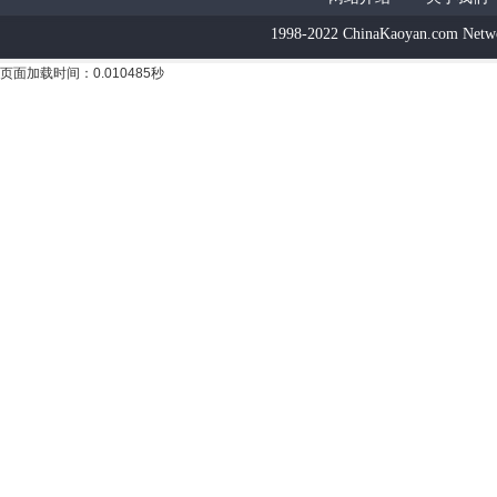
1998-2022 ChinaKaoyan.com Netw
页面加载时间：0.010485秒