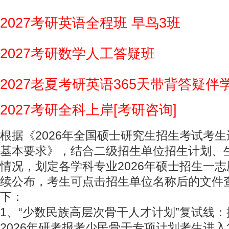
2027考研英语全程班 早鸟3班
2027考研数学人工答疑班
2027老夏考研英语365天带背答疑伴
2027考研全科上岸[考研咨询]
根据《2026年全国硕士研究生招生考试考
基本要求》，结合二级招生单位招生计划、
情况，划定各学科专业2026年硕士招生一
续公布，考生可点击招生单位名称后的文件
下：
1、“少数民族高层次骨干人才计划”复试线
2026年研考报考少民骨干专项计划考生进