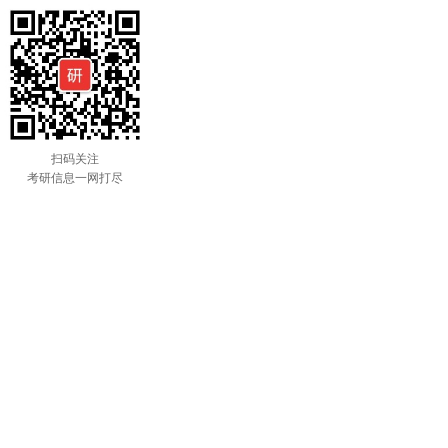
扫码关注
考研信息一网打尽