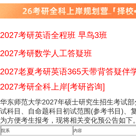
2027考研英语全程班 早鸟3班
2027考研数学人工答疑班
2027老夏考研英语365天带背答疑伴
2027考研全科上岸[考研咨询]
华东师范大学2027年硕士研究生招生考试
试科目、自命题科目初试范围(参考书目)、
为方便考生报考，现将相关变化预公告如下
院系
内容