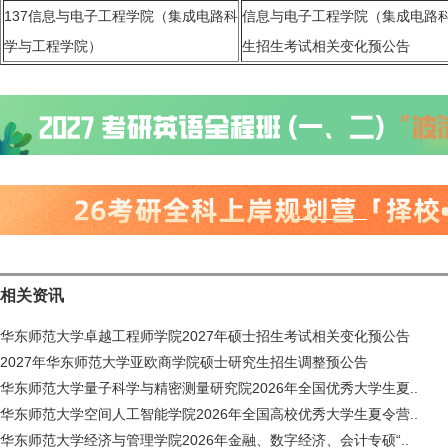
137
信息与电子工程学院（集成电路科
信息与电子工程学院（集成电路科
学与工程学院）
生招生考试相关变化预公告
相关资讯
华东师范大学卓越工程师学院2027年硕士招生考试相关变化预公告
2027年华东师范大学亚欧商学院硕士研究生招生调整预公告
华东师范大学量子科学与精密测量研究院2026年全国优秀大学生夏..
华东师范大学空间人工智能学院2026年全国高校优秀大学生夏令营..
华东师范大学经济与管理学院2026年金融、数字经济、会计专硕“..