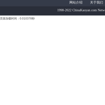
网站介绍
关于我们
1998-2022 ChinaKaoyan.com Netw
页面加载时间：0.010378秒