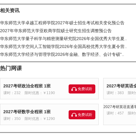
相关资讯
华东师范大学卓越工程师学院2027年硕士招生考试相关变化预公告
2027年华东师范大学亚欧商学院硕士研究生招生调整预公告
华东师范大学量子科学与精密测量研究院2026年全国优秀大学生夏..
华东师范大学空间人工智能学院2026年全国高校优秀大学生夏令营..
华东师范大学经济与管理学院2026年金融、数字经济、会计专硕“..
热门网课
2027考研政治全程班 1班
2027考研英语
免费试听
课时：232
限时优惠：￥1190
课时：383
限时
2027考研英语直通车
2027考研数学全程班 1班
课时：457
限时
免费试听
课时：350
限时优惠：￥1290