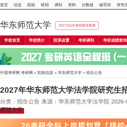
首页
信息
院校
研招
调剂
资料
分数线
辅导班
研究
华东师范大学
2027/2028考研辅导网课
学校首页
学校简介
院系设置
考研调剂
考研成绩查询
中国考研网
考研网
»
院校信息
»
华东师范大学
» 招生公告
2027年华东师范大学法学院研究生
分类：招生公告 来源：华东师范大学法学院 2026-
师范大学