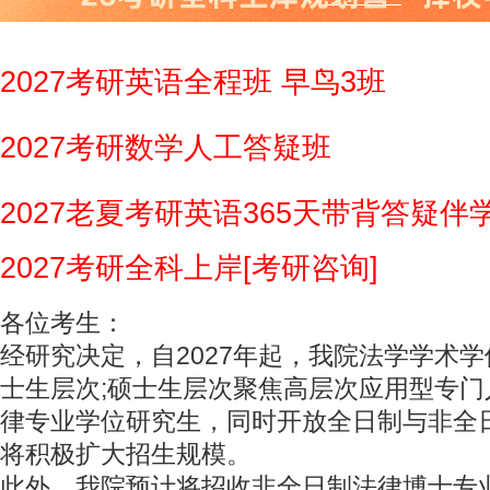
2027考研英语全程班 早鸟3班
2027考研数学人工答疑班
2027老夏考研英语365天带背答疑伴
2027考研全科上岸[考研咨询]
各位考生：
经研究决定，自2027年起，我院法学学术
士生层次;硕士生层次聚焦高层次应用型专
律专业学位研究生，同时开放全日制与非全
将积极扩大招生规模。
此外，我院预计将招收非全日制法律博士专