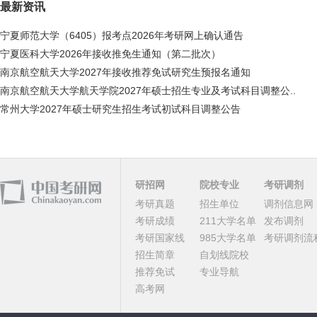
最新资讯
宁夏师范大学（6405）报考点2026年考研网上确认通告
宁夏医科大学2026年接收推免生通知（第二批次）
南京航空航天大学2027年接收推荐免试研究生预报名通知
南京航空航天大学航天学院2027年硕士招生专业及考试科目调整公..
常州大学2027年硕士研究生招生考试初试科目调整公告
研招网
院校专业
考研调剂
考研真题
招生单位
调剂信息网
考研成绩
211大学名单
发布调剂
考研国家线
985大学名单
考研调剂流
招生简章
自划线院校
推荐免试
专业导航
高考网