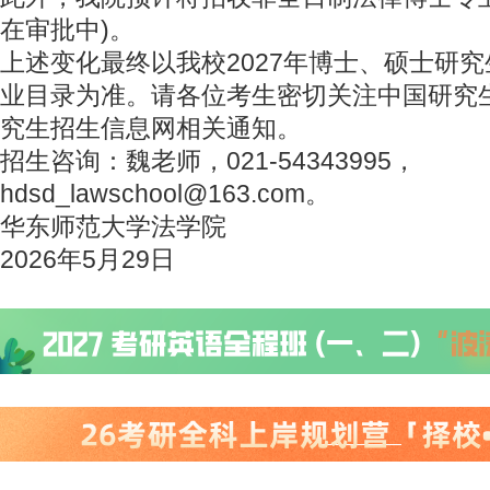
在审批中)。
上述变化最终以我校2027年博士、硕士研
业目录为准。请各位考生密切关注中国研究
究生招生信息网相关通知。
招生咨询：魏老师，021-54343995，
hdsd_lawschool@163.com。
华东师范大学法学院
2026年5月29日