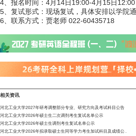
4、报名时间：4月14日19:00-4月15日12:00
5、复试形式：现场复试，具体安排以学院
6、联系方式：贾老师 022-60435718
相关资讯
河北工业大学2027年研考调整部分专业、研究方向及考试科目公告
河北工业大学2026年硕士生二次调剂考生复试名单公示
河北工业大学2026年硕士生调剂考生复试名单公示
河北工业大学2026年拟录取硕士生同等学力考生加试科目及成绩公..