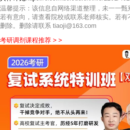
温馨提示：该信息自网络渠道整理，未一一甄
若有意向，请查看院校或联系老师核实。若有
删除。删除请联系 tiaoji@163.com
考研调剂课程推荐 > >