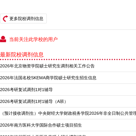
更多院校调剂信息
当前关注此学校的用户
最新院校调剂信息
2026年北京物资学院硕士研究生调剂相关工作公告
2026年法国名校SKEMA商学院硕士研究生招生信息
2026考研复试调剂1对1辅导
2026考研复试调剂1对1辅导（A班）
（预计接收调剂生）中央财经大学财政税务学院2026年非全日制公共管
2026年南方医科大学国际合作硕士项目招生