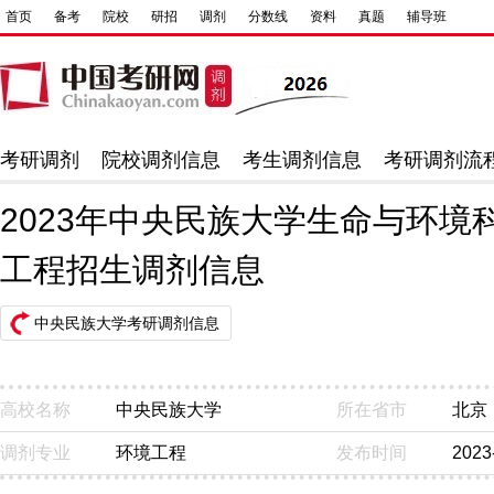
首页
备考
院校
研招
调剂
分数线
资料
真题
辅导班
考研调剂
院校调剂信息
考生调剂信息
考研调剂流
2023年中央民族大学生命与环境
工程招生调剂信息
中央民族大学考研调剂信息
高校名称
中央民族大学
所在省市
北京
调剂专业
环境工程
发布时间
2023