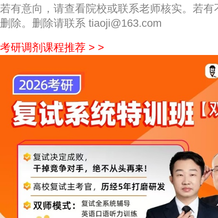
若有意向，请查看院校或联系老师核实。若有
删除。删除请联系 tiaoji@163.com
考研调剂课程推荐 > >