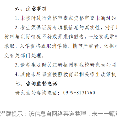
温馨提示：该信息自网络渠道整理，未一一甄