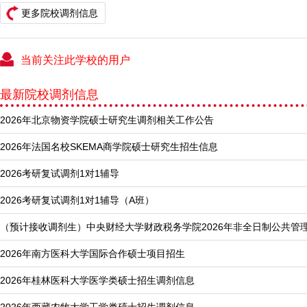
更多院校调剂信息
当前关注此学校的用户
最新院校调剂信息
2026年北京物资学院硕士研究生调剂相关工作公告
2026年法国名校SKEMA商学院硕士研究生招生信息
2026考研复试调剂1对1辅导
2026考研复试调剂1对1辅导（A班）
（预计接收调剂生）中央财经大学财政税务学院2026年非全日制公共管
2026年南方医科大学国际合作硕士项目招生
2026年桂林医科大学医学类硕士招生调剂信息