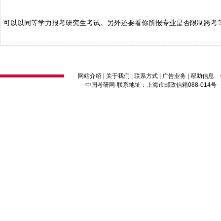
可以以同等学力报考研究生考试。另外还要看你所报专业是否限制跨考
网站介绍
|
关于我们
|
联系方式
|
广告业务
|
帮助信息
中国考研网
-联系地址：上海市邮政信箱088-014号 邮编：2