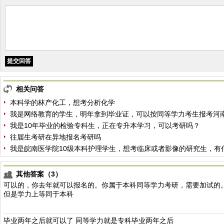
相关问答
本科学的林产化工，想考分析化学
我是网络教育的学生，明年拿到毕业证，可以按同等学力考生报考河
我是10年毕业的检验专科生，正在专升本学习，可以考研吗？
往届生考研在异地报名考研吗
我是皖南医学院10级本科护理学生，想考临床或者影像的研究生，有
其他答案（3）
可以的，你去年就可以报名的。你属于本科同等学力考研，需要加试的
但是学力上等同于本科
毕业两年之后就可以了 同等学力就是专科毕业两年之后