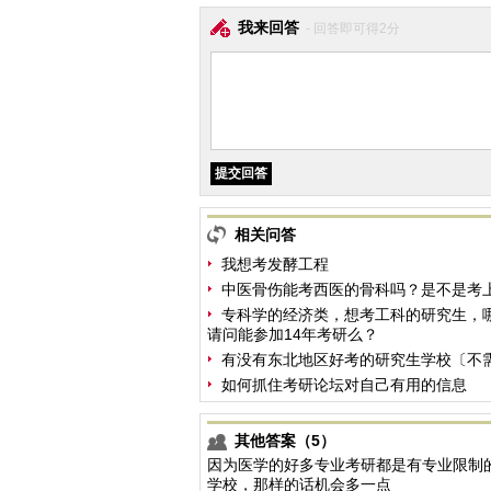
我来回答
- 回答即可得2分
相关问答
我想考发酵工程
中医骨伤能考西医的骨科吗？是不是考
专科学的经济类，想考工科的研究生，哪
请问能参加14年考研么？
有没有东北地区好考的研究生学校〔不
如何抓住考研论坛对自己有用的信息
其他答案（5）
因为医学的好多专业考研都是有专业限制
学校，那样的话机会多一点