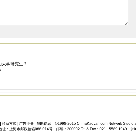
山大学研究生？
？
|
联系方式
|
广告业务
|
帮助信息
©1998-2015 ChinaKaoyan.com Network Studio. A
址：上海市邮政信箱088-014号 邮编：200092 Tel & Fax：021 - 5589 1949 沪I