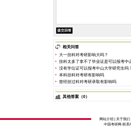
相关问答
大一挂科对考研影响大吗？
挂科太多了拿不了毕业证是可以报考中
没有学位证可以报考中山大学研究生吗
本科挂科对考研有影响吗
曾经挂过科对考研录取有影响吗
其他答案（0）
网站介绍
|
关于我们
中国考研网
-联系地