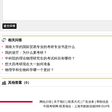
相关问答
湖南大学的国际贸易专业的考研专业书是什么
我的迷茫：为什么要考研？
中科院的理论物理研究生的考试科目有哪些？
想大四考研现在大一如何准备
物理学和生物科学哪一个更好？
其他答案（0）
网站介绍
|
关于我们
|
联系方式
|
广告业务
|
帮助信息
中国考研网
-联系地址：上海市邮政信箱088-014号 邮编：2