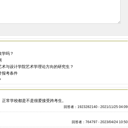
数学吗？
纲
艺术与设计学院艺术学理论方向的研究生？
计报考条件
？
。正常学校都是不是很爱接受跨考生。
回答者：1923282140 - 2021/11/25 04:09
回答者：764797 - 2023/04/24 10:50