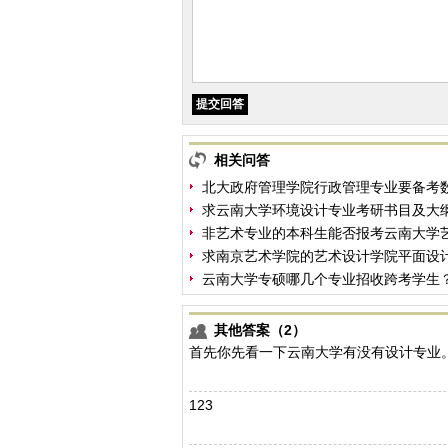
相关问答
北大政府管理学院行政管理专业要备考
求云南大学环境设计专业考研书目及大
非艺术专业的本科生能否报考云南大学
求南京艺术学院的艺术设计学院平面设
云南大学专硕哪几个专业招收跨考学生
其他答案（2）
首先你先看一下云南大学有没有设计专业
123