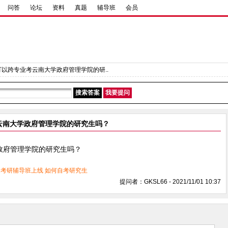
问答
论坛
资料
真题
辅导班
会员
可以跨专业考云南大学政府管理学院的研..
云南大学政府管理学院的研究生吗？
政府管理学院的研究生吗？
21考研辅导班上线
如何自考研究生
提问者：GKSL66 - 2021/11/01 10:37