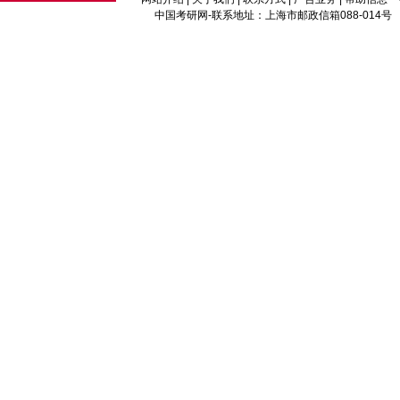
中国考研网
-联系地址：上海市邮政信箱088-014号 邮编：2