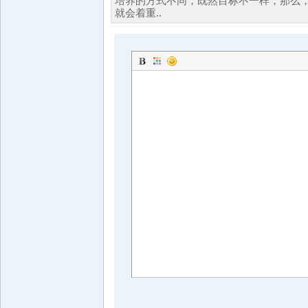
培养的方式不同，既然目标不一样，那么
就会着重..