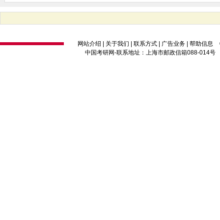
网站介绍
|
关于我们
|
联系方式
|
广告业务
|
帮助信息
中国考研网
-联系地址：上海市邮政信箱088-014号 邮编：2