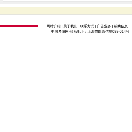
网站介绍
|
关于我们
|
联系方式
|
广告业务
|
帮助信息
中国考研网
-联系地址：上海市邮政信箱088-014号 邮编：2