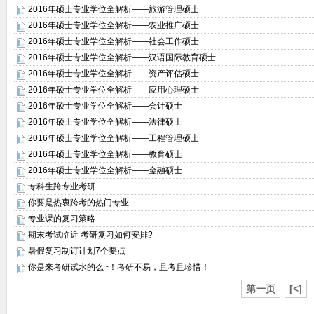
2016年硕士专业学位全解析——旅游管理硕士
2016年硕士专业学位全解析——农业推广硕士
2016年硕士专业学位全解析——社会工作硕士
2016年硕士专业学位全解析——汉语国际教育硕士
2016年硕士专业学位全解析——资产评估硕士
2016年硕士专业学位全解析——应用心理硕士
2016年硕士专业学位全解析——会计硕士
2016年硕士专业学位全解析——法律硕士
2016年硕士专业学位全解析——工程管理硕士
2016年硕士专业学位全解析——教育硕士
2016年硕士专业学位全解析——金融硕士
专科生跨专业考研
你要是热衷跨考的热门专业......
专业课的复习策略
期末考试临近 考研复习如何安排?
暑假复习制订计划7个要点
你是来考研试水的么~！考研不易，且考且珍惜！
第一页
[<]