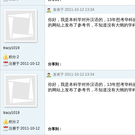
发表于 2011-10-12 13:34
你好，我是本科学对外汉语的，13年想考华
的网站上发布了参考书，不知道没有大纲的学
tracy1019
积分:2
注册于:2011-10-12
分享到：
发表于 2011-10-12 13:34
你好，我是本科学对外汉语的，13年想考华
的网站上发布了参考书，不知道没有大纲的学
tracy1019
积分:2
注册于:2011-10-12
分享到：