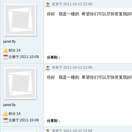
发表于 2011-10-12 22:09
你好 我是一楼的 希望你们可以尽快答复我好
janet fly
积分:14
注册于:2011-10-09
分享到：
发表于 2011-10-12 22:09
你好 我是一楼的 希望你们可以尽快答复我好
janet fly
积分:14
注册于:2011-10-09
分享到：
发表于 2011-10-12 22:09