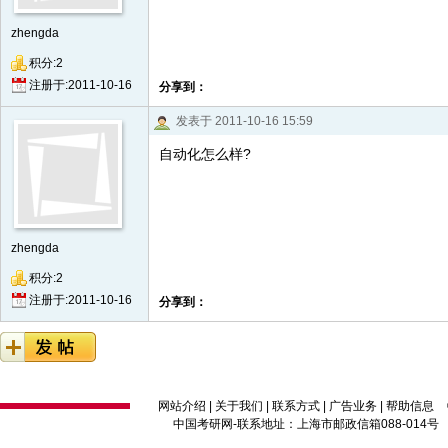
zhengda
积分:2
注册于:2011-10-16
分享到：
发表于 2011-10-16 15:59
自动化怎么样?
zhengda
积分:2
注册于:2011-10-16
分享到：
网站介绍
|
关于我们
|
联系方式
|
广告业务
|
帮助信息
中国考研网
-联系地址：上海市邮政信箱088-014号 邮编：2