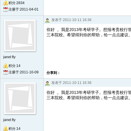
积分:2834
注册于:2011-04-01
发表于 2011-10-11 16:36
你好 。我是2013年考研学子。想报考贵校
三本院校。希望得到你的帮助，给一点点建议
janet fly
积分:14
注册于:2011-10-09
分享到：
发表于 2011-10-11 16:36
你好 。我是2013年考研学子。想报考贵校
三本院校。希望得到你的帮助，给一点点建议
janet fly
积分:14