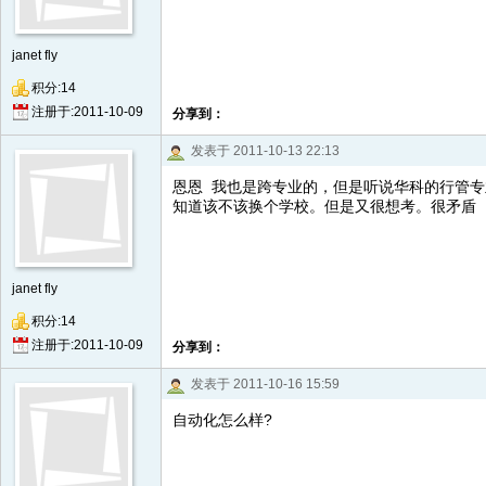
janet fly
积分:14
注册于:2011-10-09
分享到：
发表于 2011-10-13 22:13
恩恩 我也是跨专业的，但是听说华科的行管
知道该不该换个学校。但是又很想考。很矛盾 
janet fly
积分:14
注册于:2011-10-09
分享到：
发表于 2011-10-16 15:59
自动化怎么样?