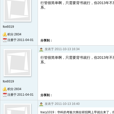
行管很简单啊，只需要背书就行，你2013年
系。
fox9319
积分:2834
注册于:2011-04-01
分享到：
发表于 2011-10-13 16:34
行管很简单啊，只需要背书就行，你2013年
系。
fox9319
积分:2834
注册于:2011-04-01
分享到：
发表于 2011-10-13 16:40
tracy1019：华科的考验大纲在研招网上早就出来了