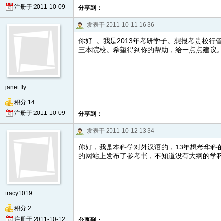
注册于:2011-10-09
分享到：
发表于 2011-10-11 16:36
你好 。我是2013年考研学子。想报考贵校
三本院校。希望得到你的帮助，给一点点建议
janet fly
积分:14
注册于:2011-10-09
分享到：
发表于 2011-10-12 13:34
你好，我是本科学对外汉语的，13年想考华
的网站上发布了参考书，不知道没有大纲的学
tracy1019
积分:2
注册于:2011-10-12
分享到：