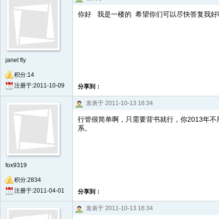
你好 我是一楼的 希望你们可以尽快答复我好
janet fly
积分:14
注册于:2011-10-09
分享到：
发表于 2011-10-13 16:34
行管很简单啊，只需要背书就行，你2013年
系。
fox9319
积分:2834
注册于:2011-04-01
分享到：
发表于 2011-10-13 16:34