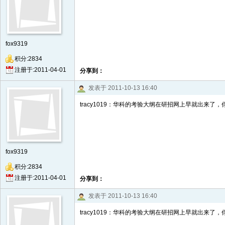
fox9319
积分:2834
注册于:2011-04-01
分享到：
发表于 2011-10-13 16:40
tracy1019：华科的考验大纲在研招网上早就出来了
fox9319
积分:2834
注册于:2011-04-01
分享到：
发表于 2011-10-13 16:40
tracy1019：华科的考验大纲在研招网上早就出来了