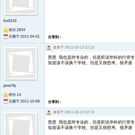
fox9319
积分:2834
注册于:2011-04-01
分享到：
发表于 2011-10-13 22:13
恩恩 我也是跨专业的，但是听说华科的行管
知道该不该换个学校。但是又很想考。很矛盾 
janet fly
积分:14
注册于:2011-10-09
分享到：
发表于 2011-10-13 22:13
恩恩 我也是跨专业的，但是听说华科的行管
知道该不该换个学校。但是又很想考。很矛盾 