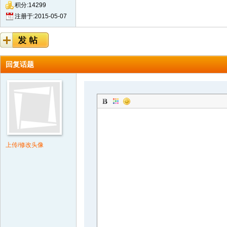
积分:14299
注册于:2015-05-07
回复话题
上传/修改头像