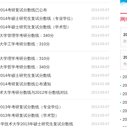
014考研复试分数线已公布
2014-03-07
2014年硕士研究生复试分数线（专业学位）
2014-03-07
网
2014年硕士研究生复试分数线（学术型）
2014-03-07
2
术大学管理学考研分数线：340分
2014-03-07
政
术大学工学考研分数线：310分
2014-03-07
2
术大学理学考研分数线：310分
2014-03-07
免
术大学哲学考研分数线：340分
2014-03-07
014年硕士研究生复试分数线
2014-03-07
2
014考研复试分数线公布通知
2014-01-09
2
技术大学考研分数线与2012年分数线对比
2013-03-07
2
2
013年考研复试分数线（专业学位）
2013-03-07
2
013年考研复试分数线（学术型）
2013-03-07
2
科学技术大学2013年硕士研究生复试分数线
2013-03-07