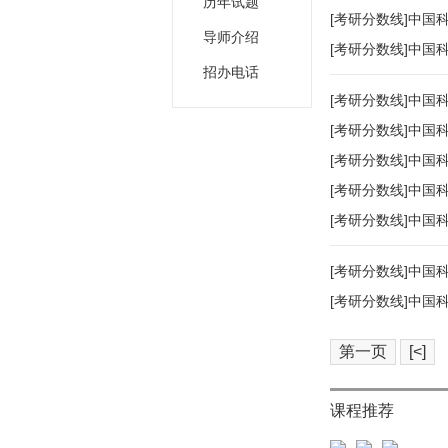
历年试题
[考研分数线]中国
导师介绍
[考研分数线]中国
招办电话
[考研分数线]中国
[考研分数线]中国
[考研分数线]中国
[考研分数线]中国
[考研分数线]中国
[考研分数线]中国
[考研分数线]中国
第一页
[<]
课程推荐