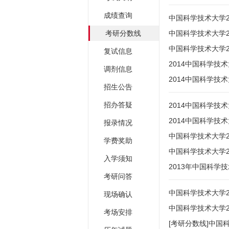
成绩查询
中国科学技术大学2
考研分数线
中国科学技术大学
中国科学技术大学
复试信息
2014中国科学技
调剂信息
2014中国科学技
招生公告
招办答疑
2014中国科学技
2014中国科学技
报录情况
中国科学技术大学2
学费奖助
中国科学技术大学2
入学须知
2013年中国科学
考研问答
中国科学技术大学2
现场确认
中国科学技术大学2
考场安排
[考研分数线]中国