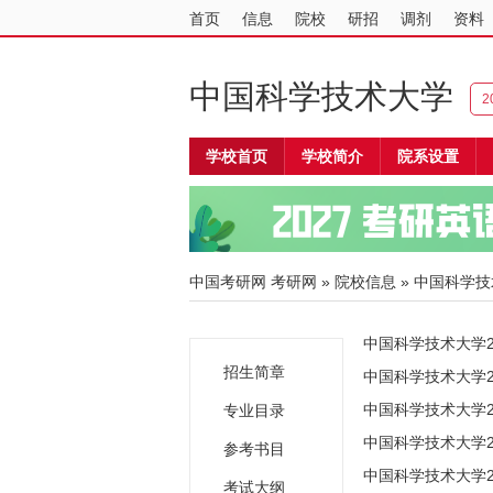
首页
信息
院校
研招
调剂
资料
中国科学技术大学
2
学校首页
学校简介
院系设置
中国考研网
考研网
»
院校信息
»
中国科学技
中国科学技术大学2
招生简章
中国科学技术大学2
中国科学技术大学2
专业目录
中国科学技术大学2
参考书目
中国科学技术大学2
考试大纲