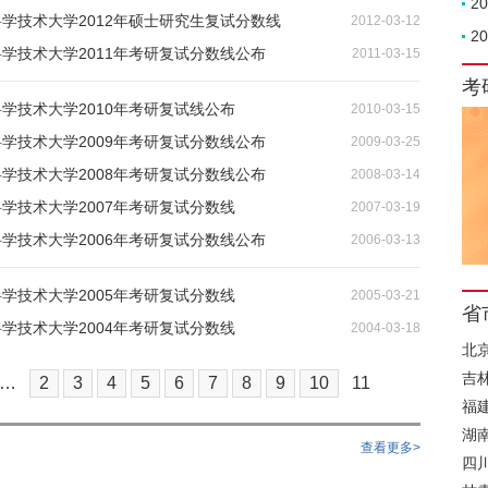
2
科学技术大学2012年硕士研究生复试分数线
2012-03-12
2
科学技术大学2011年考研复试分数线公布
2011-03-15
考
科学技术大学2010年考研复试线公布
2010-03-15
科学技术大学2009年考研复试分数线公布
2009-03-25
科学技术大学2008年考研复试分数线公布
2008-03-14
科学技术大学2007年考研复试分数线
2007-03-19
科学技术大学2006年考研复试分数线公布
2006-03-13
科学技术大学2005年考研复试分数线
2005-03-21
省
科学技术大学2004年考研复试分数线
2004-03-18
北
吉
…
2
3
4
5
6
7
8
9
10
11
福
湖
查看更多>
四