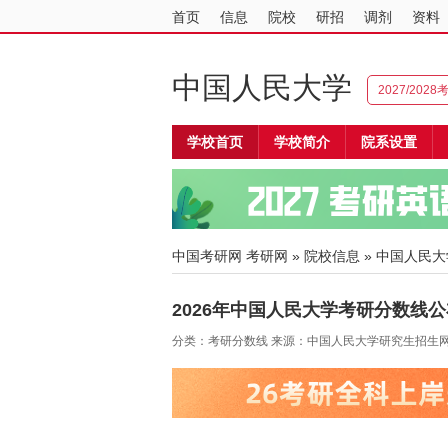
首页
信息
院校
研招
调剂
资料
中国人民大学
2027/202
学校首页
学校简介
院系设置
中国考研网
考研网
»
院校信息
»
中国人民大
2026年中国人民大学考研分数线公
分类：考研分数线 来源：中国人民大学研究生招生网 20