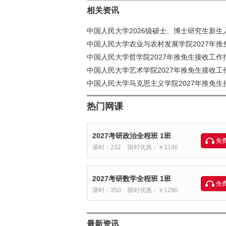
相关资讯
中国人民大学2026级硕士、博士研究生新生
中国人民大学农业与农村发展学院2027年
中国人民大学哲学院2027年推免生接收工作
中国人民大学艺术学院2027年推免生接收工
中国人民大学马克思主义学院2027年推免
热门网课
2027考研政治全程班 1班
免
课时：232
限时优惠：￥1190
2027考研数学全程班 1班
免
课时：350
限时优惠：￥1290
最新资讯