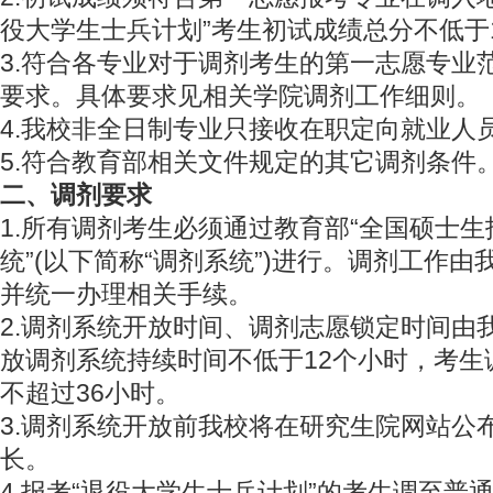
役大学生士兵计划”考生初试成绩总分不低于
3.符合各专业对于调剂考生的第一志愿专业
要求。具体要求见相关学院调剂工作细则。
4.我校非全日制专业只接收在职定向就业人
5.符合教育部相关文件规定的其它调剂条件
二、调剂要求
1.所有调剂考生必须通过教育部“全国硕士
统”(以下简称“调剂系统”)进行。调剂工作
并统一办理相关手续。
2.调剂系统开放时间、调剂志愿锁定时间由
放调剂系统持续时间不低于12个小时，考生
不超过36小时。
3.调剂系统开放前我校将在研究生院网站公
长。
4.报考“退役大学生士兵计划”的考生调至普