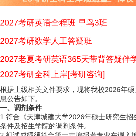
2027考研英语全程班 早鸟3班
2027考研数学人工答疑班
2027老夏考研英语365天带背答疑伴
2027考研全科上岸[考研咨询]
根据上级相关文件要求，现将我校2026年
息公告如下。
一、调剂条件
1.符合《天津城建大学2026年硕士研究生
条件及招生学院的调剂条件。
2.初试成绩须符合第一志愿报考专业在调入地