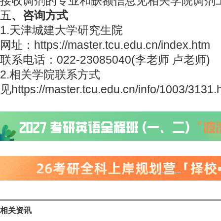
接收调剂的专业和缺额信息见相关学院调剂
五
、咨询方式
1.天津城建大学研究生院
网址：https://master.tcu.edu.cn/index.htm
联系电话：022-23085040(李老师 卢老师)
2.相关学院联系方式
见https://master.tcu.edu.cn/info/1003/3131.
相关资讯