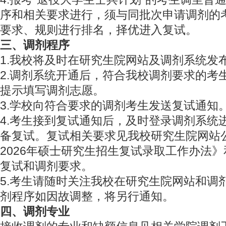
序和相关要求进行，须与同批次申请调剂的
要求、规则进行排名，择优进入复试。
三、调剂程序
1.我校将及时在研究生院网站及调剂系统发
2.调剂系统开通后，符合我校调剂要求的考
提示填写调剂志愿。
3.学校向符合要求的调剂考生发送复试通知
4.考生接到复试通知后，及时登录调剂系统
备复试。复试相关要求见我校研究生院网站
2026年硕士研究生招生复试录取工作办法
复试和调剂要求。
5.考生请随时关注我校在研究生院网站和调
剂程序如因故调整，将另行通知。
四、调剂专业