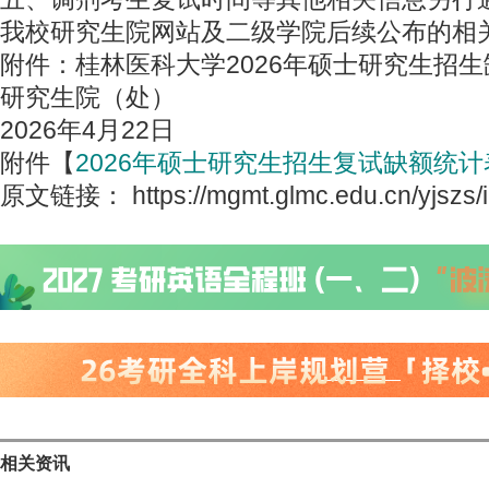
我校研究生院网站及二级学院后续公布的相
附件：桂林医科大学2026年硕士研究生招
研究生院（处）
2026年4月22日
附件【
2026年硕士研究生招生复试缺额统计表
原文链接： https://mgmt.glmc.edu.cn/yjszs/i
相关资讯