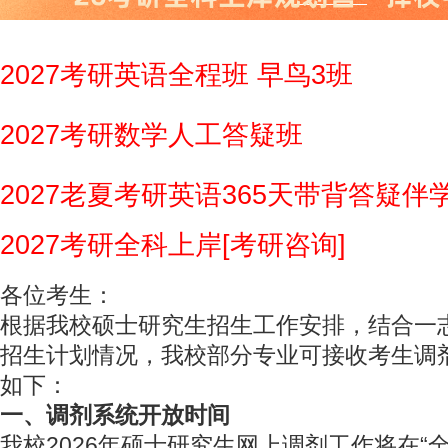
2027考研英语全程班 早鸟3班
2027考研数学人工答疑班
2027老夏考研英语365天带背答疑伴
2027考研全科上岸[考研咨询]
各位考生：
根据我校硕士研究生招生工作安排，结合一
招生计划情况，我校部分专业可接收考生调
如下：
一、调剂系统开放时间
我校2026年硕士研究生网上调剂工作将在“