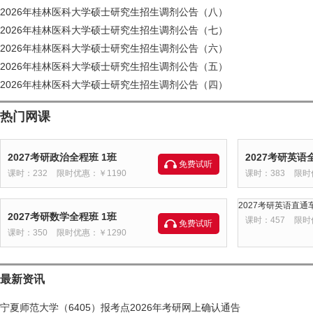
2026年桂林医科大学硕士研究生招生调剂公告（八）
2026年桂林医科大学硕士研究生招生调剂公告（七）
2026年桂林医科大学硕士研究生招生调剂公告（六）
2026年桂林医科大学硕士研究生招生调剂公告（五）
2026年桂林医科大学硕士研究生招生调剂公告（四）
热门网课
2027考研政治全程班 1班
2027考研英语
免费试听
课时：232
限时优惠：￥1190
课时：383
限时
2027考研英语直通车
2027考研数学全程班 1班
课时：457
限时
免费试听
课时：350
限时优惠：￥1290
最新资讯
宁夏师范大学（6405）报考点2026年考研网上确认通告