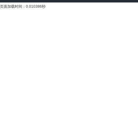
页面加载时间：0.010386秒