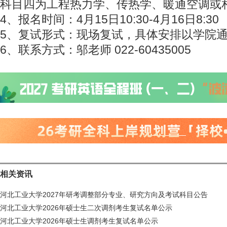
科目四为工程热力学、传热学、暖通空调或
4、报名时间：4月15日10:30-4月16日8:30
5、复试形式：现场复试，具体安排以学院
6、联系方式：邬老师 022-60435005
相关资讯
河北工业大学2027年研考调整部分专业、研究方向及考试科目公告
河北工业大学2026年硕士生二次调剂考生复试名单公示
河北工业大学2026年硕士生调剂考生复试名单公示