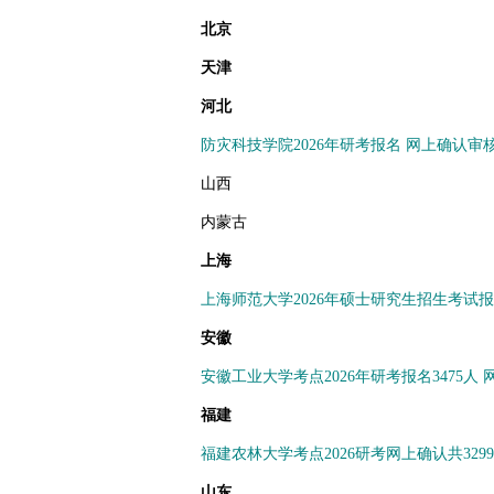
北京
天津
河北
防灾科技学院2026年研考报名 网上确认审核
山西
内蒙古
上海
上海师范大学2026年硕士研究生招生考试
安徽
安徽工业大学考点2026年研考报名3475人 
福建
福建农林大学考点2026研考网上确认共32
山东