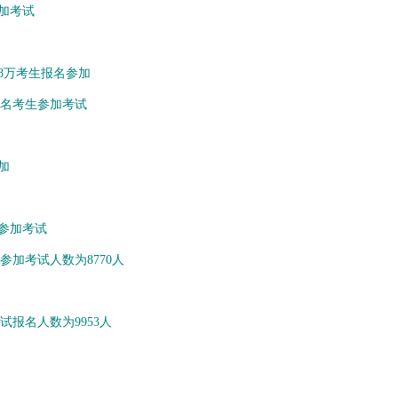
参加考试
58万考生报名参加
23名考生参加考试
加
名参加考试
参加考试人数为8770人
试报名人数为9953人