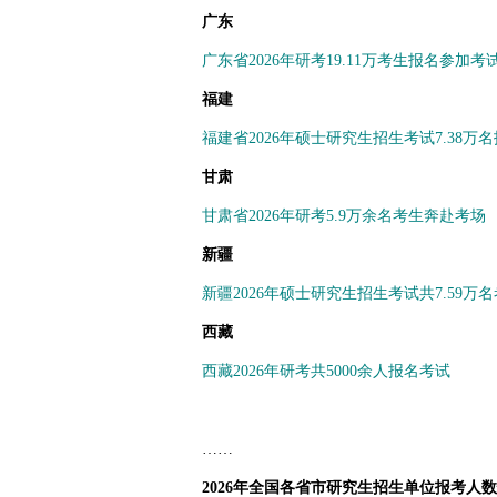
广东
广东省2026年研考19.11万考生报名参加考
福建
福建省2026年硕士研究生招生考试7.38万
甘肃
甘肃省2026年研考5.9万余名考生奔赴考场
新疆
新疆2026年硕士研究生招生考试共7.59万
西藏
西藏2026年研考共5000余人报名考试
……
2026年全国各省市研究生招生单位报考人