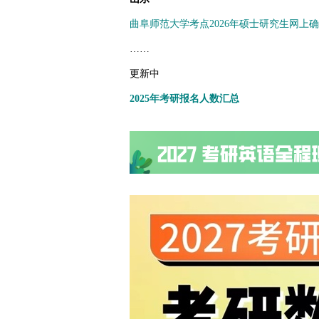
曲阜师范大学考点2026年硕士研究生网上确认
……
更新中
2025年考研报名人数汇总