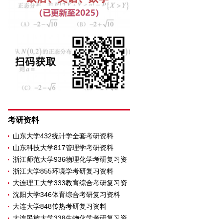
考研资料
山东大学432统计学全套考研资料
山东科技大学817管理学考研资料
浙江师范大学936物理化学考研复习资
浙江大学855环境学考研复习资料
大连理工大学333教育综合考研复习资
沈阳大学346体育综合考研复习资料
大连大学848传热考研复习资料
大连民族大学338生物化学考研复习资