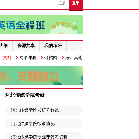
注册
登录
大纲
资源共享
我的考研
研资料
网络课程
研招网
考研真题
河北传媒学院考研
河北传媒学院考研分数线
河北传媒学院报录情况
河北传媒学院专业课复习资料