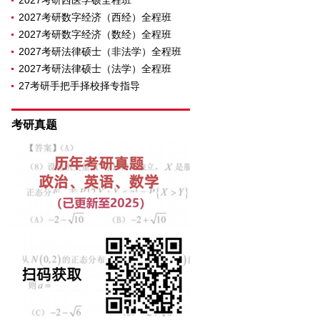
2027考研西医学硕全程班
2027考研数字经济（西经）全程班
2027考研数字经济（数经）全程班
2027考研法律硕士（非法学）全程班
2027考研法律硕士（法学）全程班
27考研手把手择校择专指导
考研真题