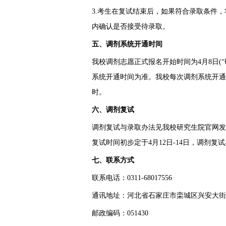
3.考生在复试结束后，如果符合录取条件
内确认是否接受待录取。
五、调剂系统开通时间
我校调剂志愿正式报名开始时间为4月8日(
系统开通时间为准。我校每次调剂系统开通
时。
六、调剂复试
调剂复试与录取办法见我校研究生院官网发
复试时间初步定于4月12日-14日，调剂
七、联系方式
联系电话：0311-68017556
通讯地址：河北省石家庄市栾城区兴安大街1
邮政编码：051430