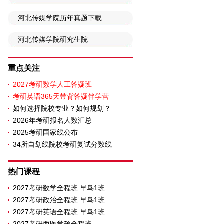
河北传媒学院历年真题下载
河北传媒学院研究生院
重点关注
2027考研数学人工答疑班
考研英语365天带背答疑伴学营
如何选择院校专业？如何规划？
2026年考研报名人数汇总
2025考研国家线公布
34所自划线院校考研复试分数线
热门课程
2027考研数学全程班 早鸟1班
2027考研政治全程班 早鸟1班
2027考研英语全程班 早鸟1班