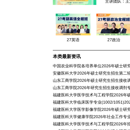
主讲团队：王
27英语
27政治
本类最新资讯
中国农业科学院各培养单位2026年硕士研
安徽医科大学2026年硕士研究生招生第二
山东工商学院2026年硕士研究生招生接收
山东工商学院2026年研究生招生接收调剂
福建医科大学医学技术与工程学院2026年
福建医科大学临床医学专业(1002/1051)
福建医科大学医学影像学院2026年硕士研
福建医科大学健康学院2026年社会工作专
福建医科大学医学技术与工程学院2026年