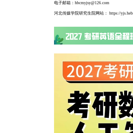
电子邮箱：hbcmyjsy@126.com
河北传媒学院研究生院网站： https://yjs.hebi