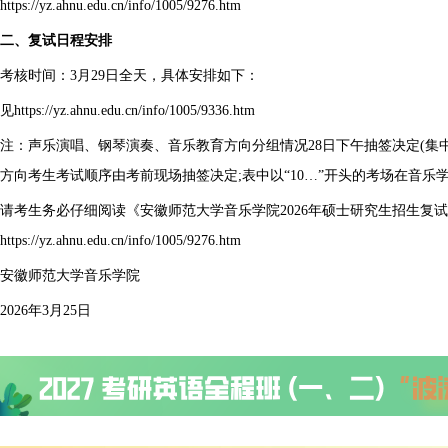
https://yz.ahnu.edu.cn/info/1005/9276.htm
二、复试日程安排
考核时间：3月29日全天，具体安排如下：
见https://yz.ahnu.edu.cn/info/1005/9336.htm
注：声乐演唱、钢琴演奏、音乐教育方向分组情况28日下午抽签决定(集
方向考生考试顺序由考前现场抽签决定;表中以“10…”开头的考场在音乐学院
请考生务必仔细阅读《安徽师范大学音乐学院2026年硕士研究生招生复
https://yz.ahnu.edu.cn/info/1005/9276.htm
安徽师范大学音乐学院
2026年3月25日