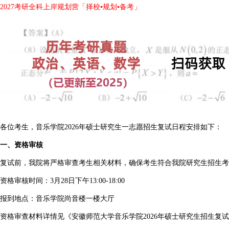
2027考研全科上岸规划营「择校▪规划▪备考」
各位考生，音乐学院2026年硕士研究生一志愿招生复试日程安排如下：
一、资格审核
复试前，我院将严格审查考生相关材料，确保考生符合我院研究生招生考
资格审核时间：3月28日下午13:00-18:00
报到地点：音乐学院尚音楼一楼大厅
资格审查材料详情见《安徽师范大学音乐学院2026年硕士研究生招生复