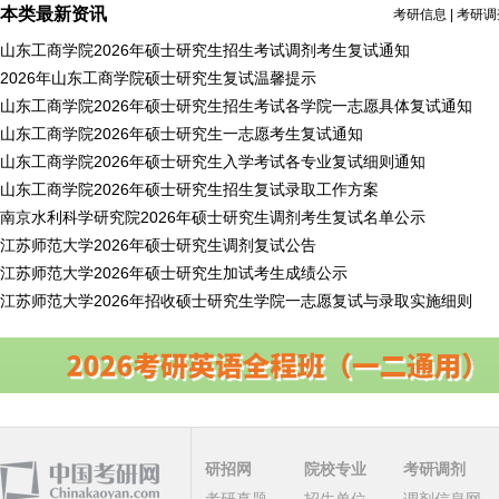
本类最新资讯
考研信息
|
考研调
山东工商学院2026年硕士研究生招生考试调剂考生复试通知
2026年山东工商学院硕士研究生复试温馨提示
山东工商学院2026年硕士研究生招生考试各学院一志愿具体复试通知
山东工商学院2026年硕士研究生一志愿考生复试通知
山东工商学院2026年硕士研究生入学考试各专业复试细则通知
山东工商学院2026年硕士研究生招生复试录取工作方案
南京水利科学研究院2026年硕士研究生调剂考生复试名单公示
江苏师范大学2026年硕士研究生调剂复试公告
江苏师范大学2026年硕士研究生加试考生成绩公示
江苏师范大学2026年招收硕士研究生学院一志愿复试与录取实施细则
研招网
院校专业
考研调剂