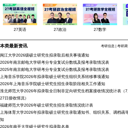
27英语
27政治
27数学
本类最新资讯
考研信息
|
考研调
闽江大学2026级硕士研究生拟录取后相关事项通知
2026年南京邮电大学研考分专业复试分数线及报考录取情况表
2025年南京邮电大学研考分专业复试分数线及报考录取情况表
上海音乐学院2026年拟录取硕士研究生组织关系转移事项通知
2026年上海音乐学院硕士研究生招生录取阶段相关工作通知
淮北师范大学2026年拟录取全日制非定向研究生档案接收情况统计表（7月
27日接收情况）
福建师范大学2026年硕士研究生招生录取情况统计表
上海体育大学2026年拟录取硕士研究生录取通知书、组织关系、调档函
知
2026年南开大学硕士研究生拟录取名单