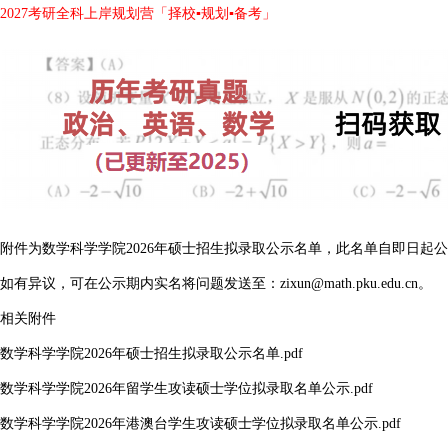
2027考研全科上岸规划营「择校▪规划▪备考」
附件为数学科学学院2026年硕士招生拟录取公示名单，此名单自即日起公
如有异议，可在公示期内实名将问题发送至：zixun@math.pku.edu.cn。
相关附件
数学科学学院2026年硕士招生拟录取公示名单.pdf
数学科学学院2026年留学生攻读硕士学位拟录取名单公示.pdf
数学科学学院2026年港澳台学生攻读硕士学位拟录取名单公示.pdf