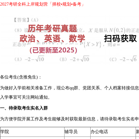
2027考研全科上岸规划营「择校▪规划▪备考」
各位考生(含推免生)：
为做好入学前相关准备工作，现公布qq群、党团关系、个人档案转接信
入学事宜可关注网站通知。
一、待录取考生实名入群
为方便学院开展工作及考生能够及时获取最新信息，请待录取考生实名申
学院
辅导员
办公电话