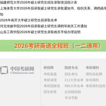
福建师范大学2026年硕士研究生招生录取情况统计表
上海体育大学2026年拟录取硕士研究生录取通知书、组织关系、调档函
知
2026年南开大学硕士研究生拟录取名单
河北传媒学院2026年拟录取硕士研究生调档等相关工作通知
山东工商学院2026年硕士研究生录取相关手续办理说明
研招网
院校专业
考研调剂
考研真题
招生单位
调剂信息网
考研成绩
211大学名单
发布调剂
考研国家线
985大学名单
考研调剂流程
招生简章
自划线院校
专业导航