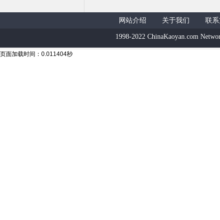
网站介绍
关于我们
联系
1998-2022 ChinaKaoyan.com Networ
页面加载时间：0.011404秒