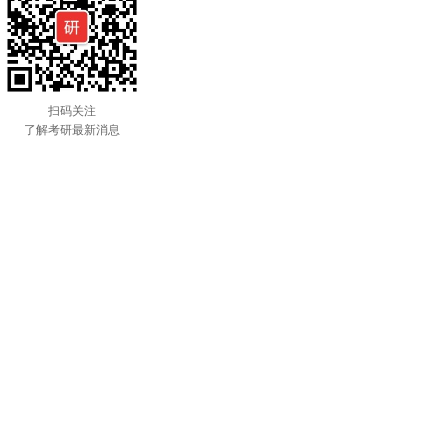
扫码关注
了解考研最新消息