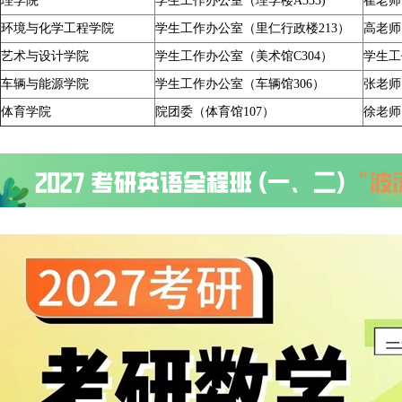
理学院
学生工作办公室（理学楼A533)
崔老师
环境与化学工程学院
学生工作办公室（里仁行政楼213）
高老师
艺术与设计学院
学生工作办公室（美术馆C304）
学生工
车辆与能源学院
学生工作办公室（车辆馆306）
张老师
体育学院
院团委（体育馆107）
徐老师