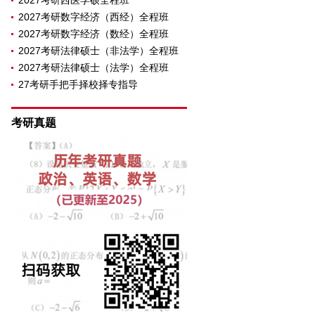
2027考研西医学硕全程班
2027考研数字经济（西经）全程班
2027考研数字经济（数经）全程班
2027考研法律硕士（非法学）全程班
2027考研法律硕士（法学）全程班
27考研手把手择校择专指导
考研真题