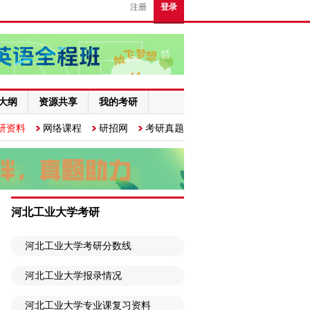
注册
登录
大纲
资源共享
我的考研
研资料
网络课程
研招网
考研真题
河北工业大学考研
河北工业大学考研分数线
河北工业大学报录情况
河北工业大学专业课复习资料