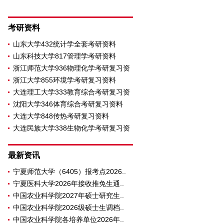
考研资料
山东大学432统计学全套考研资料
山东科技大学817管理学考研资料
浙江师范大学936物理化学考研复习资
浙江大学855环境学考研复习资料
大连理工大学333教育综合考研复习资
沈阳大学346体育综合考研复习资料
大连大学848传热考研复习资料
大连民族大学338生物化学考研复习资
料
最新资讯
宁夏师范大学（6405）报考点2026..
宁夏医科大学2026年接收推免生通..
中国农业科学院2027年硕士研究生..
中国农业科学院2026级硕士生调档..
中国农业科学院各培养单位2026年..