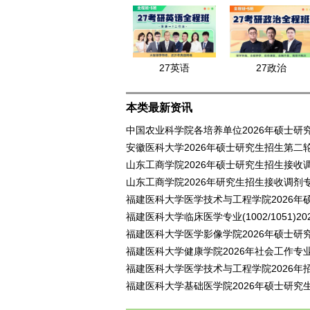
27英语
27政治
本类最新资讯
中国农业科学院各培养单位2026年硕士研
安徽医科大学2026年硕士研究生招生第二
山东工商学院2026年硕士研究生招生接收
山东工商学院2026年研究生招生接收调剂
福建医科大学医学技术与工程学院2026年
福建医科大学临床医学专业(1002/1051)
福建医科大学医学影像学院2026年硕士研
福建医科大学健康学院2026年社会工作专
福建医科大学医学技术与工程学院2026年
福建医科大学基础医学院2026年硕士研究