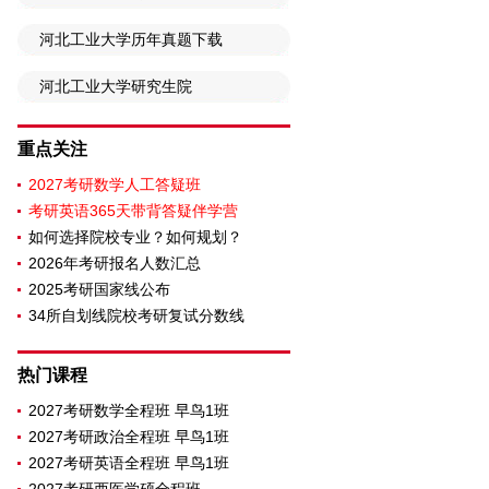
河北工业大学历年真题下载
河北工业大学研究生院
重点关注
2027考研数学人工答疑班
考研英语365天带背答疑伴学营
如何选择院校专业？如何规划？
2026年考研报名人数汇总
2025考研国家线公布
34所自划线院校考研复试分数线
热门课程
2027考研数学全程班 早鸟1班
2027考研政治全程班 早鸟1班
2027考研英语全程班 早鸟1班