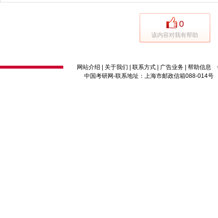
0
该内容对我有帮助
网站介绍
|
关于我们
|
联系方式
|
广告业务
|
帮助信息
中国考研网
-联系地址：上海市邮政信箱088-014号 邮编：2