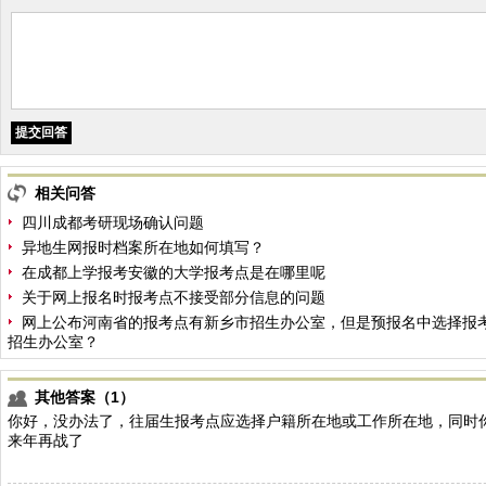
相关问答
四川成都考研现场确认问题
异地生网报时档案所在地如何填写？
在成都上学报考安徽的大学报考点是在哪里呢
关于网上报名时报考点不接受部分信息的问题
网上公布河南省的报考点有新乡市招生办公室，但是预报名中选择报
招生办公室？
其他答案（1）
你好，没办法了，往届生报考点应选择户籍所在地或工作所在地，同时
来年再战了