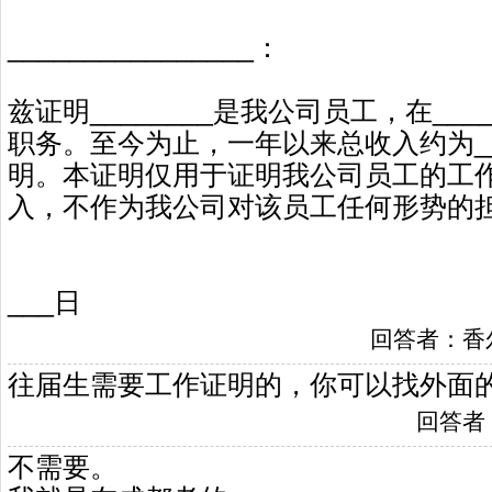
________________：
兹证明________是我公司员工，在_____
职务。至今为止，一年以来总收入约为___
明。本证明仅用于证明我公司员工的工
入，不作为我公司对该员工任何形势的
盖 章
日 期：_____
___日
回答者：香尔滚姐
往届生需要工作证明的，你可以找外面
回答者：易
不需要。