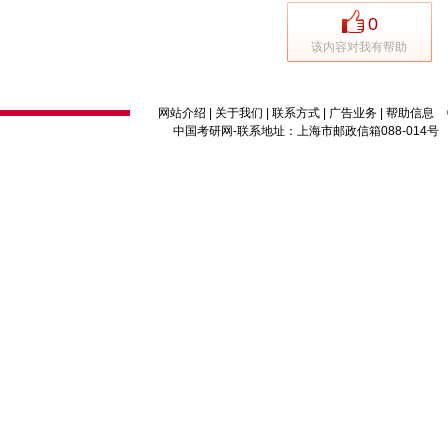
0
该内容对我有帮助
网站介绍
|
关于我们
|
联系方式
|
广告业务
|
帮助信息
中国考研网
-联系地址：上海市邮政信箱088-014号 邮编：2