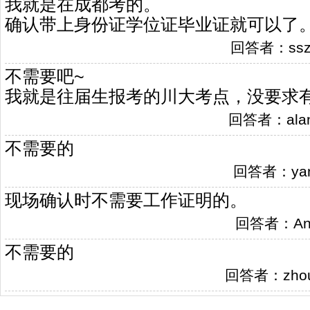
我就是在成都考的。
确认带上身份证学位证毕业证就可以了
回答者：sszqm
不需要吧~
我就是往届生报考的川大考点，没要求
回答者：alanyu
不需要的
回答者：yangj
现场确认时不需要工作证明的。
回答者：Anna 
不需要的
回答者：zhouqq