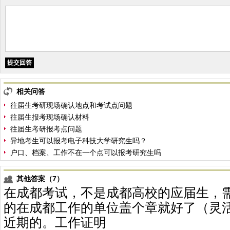
相关问答
往届生考研现场确认地点和考试点问题
往届生报考现场确认材料
往届生考研报考点问题
异地考生可以报考电子科技大学研究生吗？
户口、档案、工作不在一个点可以报考研究生吗
其他答案（7）
在成都考试，不是成都高校的应届生，
的在成都工作的单位盖个章就好了（灵
近期的。工作证明