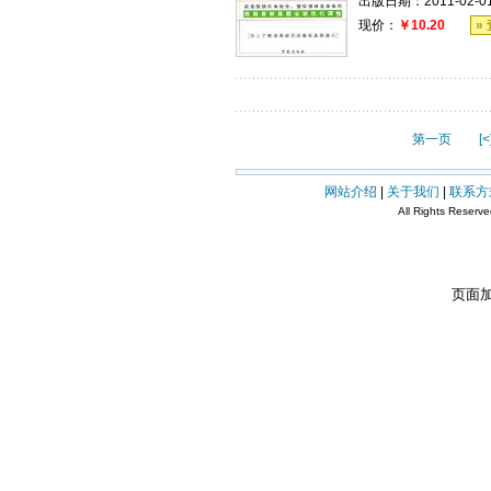
出版日期：2011-02-0
现价：
￥10.20
»
第一页
[<
网站介绍
|
关于我们
|
联系方
All Rights Reserv
页面加