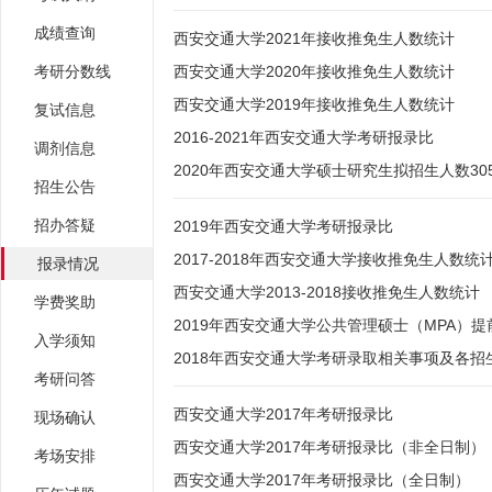
成绩查询
西安交通大学2021年接收推免生人数统计
考研分数线
西安交通大学2020年接收推免生人数统计
西安交通大学2019年接收推免生人数统计
复试信息
2016-2021年西安交通大学考研报录比
调剂信息
2020年西安交通大学硕士研究生拟招生人数30
招生公告
招办答疑
2019年西安交通大学考研报录比
2017-2018年西安交通大学接收推免生人数统
报录情况
西安交通大学2013-2018接收推免生人数统计
学费奖助
2019年西安交通大学公共管理硕士（MPA）
入学须知
2018年西安交通大学考研录取相关事项及各招
考研问答
西安交通大学2017年考研报录比
现场确认
西安交通大学2017年考研报录比（非全日制）
考场安排
西安交通大学2017年考研报录比（全日制）