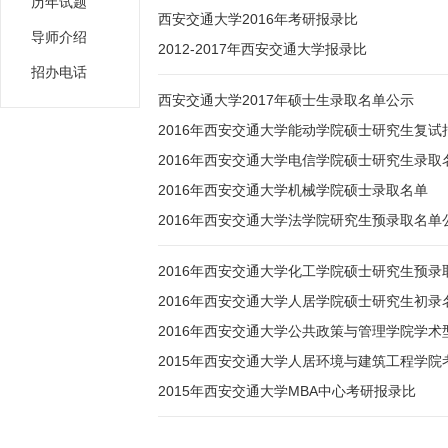
历年试题
西安交通大学2016年考研报录比
导师介绍
2012-2017年西安交通大学报录比
招办电话
西安交通大学2017年硕士生录取名单公示
2016年西安交通大学能动学院硕士研究生复
2016年西安交通大学电信学院硕士研究生录取
2016年西安交通大学机械学院硕士录取名单
2016年西安交通大学法学院研究生预录取名单
2016年西安交通大学化工学院硕士研究生预录
2016年西安交通大学人居学院硕士研究生初录
2016年西安交通大学公共政策与管理学院学
2015年西安交通大学人居环境与建筑工程学院
2015年西安交通大学MBA中心考研报录比