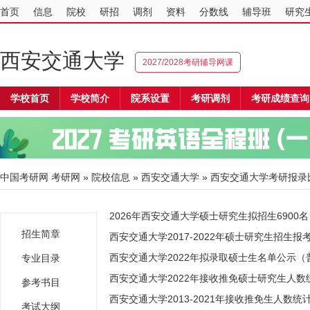
首页
信息
院校
研招
调剂
资料
分数线
辅导班
研究
西安交通大学
2027/2028考研辅导网课
学校首页
学校简介
院系设置
考研调剂
考研成绩查询
中国考研网
考研网
»
院校信息
»
西安交通大学
» 西安交通大学考研报录
2026年西安交通大学硕士研究生拟招生6900名
招生简章
西安交通大学2017-2022年硕士研究生招生
西安交通大学2022年拟录取硕士生名单公示（
专业目录
西安交通大学2022年接收推免硕士研究生人数
参考书目
西安交通大学2013-2021年接收推免生人数统
考试大纲