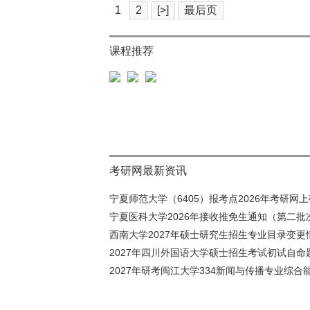
1
2
[>]
最后页
课程推荐
考研网最新资讯
宁夏师范大学（6405）报考点2026年考研网上确
宁夏医科大学2026年接收推免生通知（第二批
西南大学2027年硕士研究生招生专业目录变更情
2027年四川外国语大学硕士招生考试初试自命题
2027年研考闽江大学334新闻与传播专业综合能