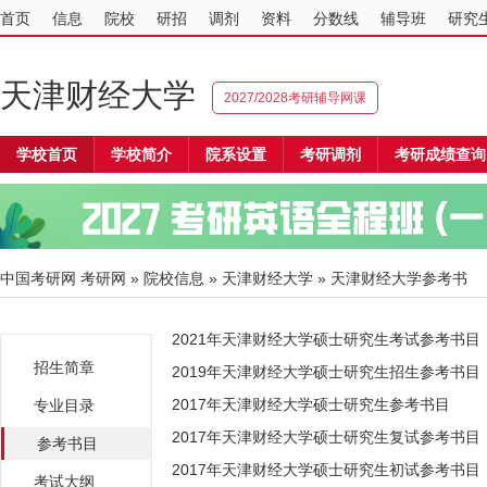
首页
信息
院校
研招
调剂
资料
分数线
辅导班
研究
天津财经大学
2027/2028考研辅导网课
学校首页
学校简介
院系设置
考研调剂
考研成绩查询
中国考研网
考研网
»
院校信息
»
天津财经大学
» 天津财经大学参考书
2021年天津财经大学硕士研究生考试参考书目
招生简章
2019年天津财经大学硕士研究生招生参考书目
2017年天津财经大学硕士研究生参考书目
专业目录
2017年天津财经大学硕士研究生复试参考书目
参考书目
2017年天津财经大学硕士研究生初试参考书目
考试大纲