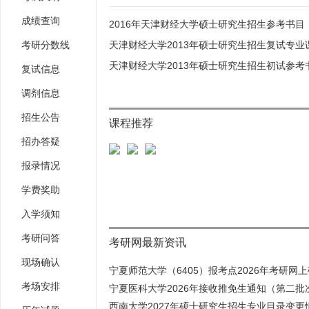
成绩查询
2016年天津财经大学硕士研究生招生参考书目
考研分数线
天津财经大学2013年硕士研究生招生复试专业
天津财经大学2013年硕士研究生招生初试参考
复试信息
调剂信息
招生公告
课程推荐
招办答疑
报录情况
学费奖助
入学须知
考研问答
考研网最新资讯
现场确认
宁夏师范大学（6405）报考点2026年考研网上确
考场安排
宁夏医科大学2026年接收推免生通知（第二批
西南大学2027年硕士研究生招生专业目录变更情