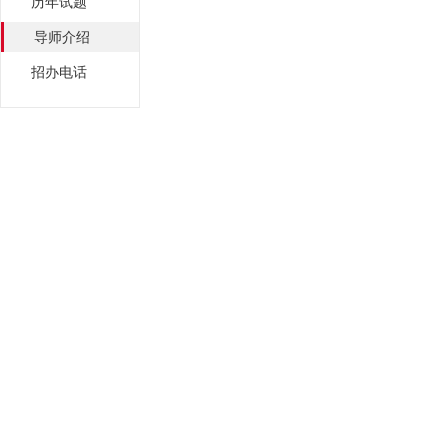
历年试题
导师介绍
招办电话