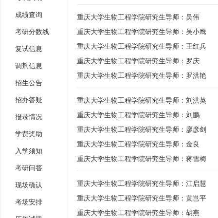
成绩查询
重庆大学生物工程学院研究生导师：吴伟
考研分数线
重庆大学生物工程学院研究生导师：吴小鹰
重庆大学生物工程学院研究生导师：王红兵
复试信息
重庆大学生物工程学院研究生导师：罗庆
调剂信息
重庆大学生物工程学院研究生导师：罗洪艳
招生公告
招办答疑
重庆大学生物工程学院研究生导师：刘洪英
重庆大学生物工程学院研究生导师：刘鹏
报录情况
重庆大学生物工程学院研究生导师：廖彦剑
学费奖助
重庆大学生物工程学院研究生导师：金良
入学须知
重庆大学生物工程学院研究生导师：蒋雪梅
考研问答
重庆大学生物工程学院研究生导师：江启慧
现场确认
重庆大学生物工程学院研究生导师：黄岂平
考场安排
重庆大学生物工程学院研究生导师：胡燕