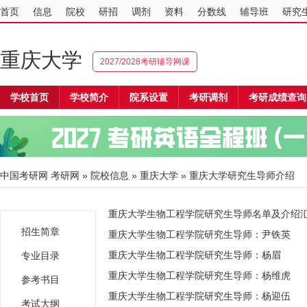
首页
信息
院校
研招
调剂
资料
分数线
辅导班
研究
重庆大学
2027/2028考研辅导网课
学校首页
学校简介
院系设置
考研调剂
考研成绩查询
中国考研网
考研网
»
院校信息
»
重庆大学
» 重庆大学研究生导师介绍
重庆大学生物工程学院研究生导师名单及介绍
招生简章
重庆大学生物工程学院研究生导师：尹铁英
重庆大学生物工程学院研究生导师：杨眉
专业目录
重庆大学生物工程学院研究生导师：杨维虎
参考书目
重庆大学生物工程学院研究生导师：杨迎伍
考试大纲