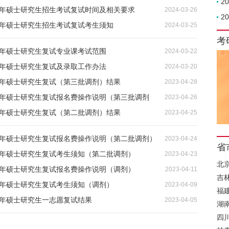
2
24年硕士研究生招生考试复试时间及相关要求
2024-03-26
2
4年硕士研究生招生考试复试考生须知
2024-03-25
考
4年硕士研究生复试专业课考试范围
2024-03-22
4年硕士研究生复试及录取工作办法
2024-03-20
3年硕士研究生复试（第三批调剂）结果
2023-04-28
23年硕士研究生复试报名费操作说明（第三批调剂
2023-04-26
3年硕士研究生复试（第二批调剂）结果
2023-04-25
23年硕士研究生复试报名费操作说明（第二批调剂）
2023-04-24
省
23年硕士研究生复试考生须知（第二批调剂）
2023-04-23
北
23年硕士研究生复试报名费操作说明（调剂）
2023-04-11
吉
3年硕士研究生复试考生须知（调剂）
2023-04-09
福
3年硕士研究生一志愿复试结果
2023-04-05
湖
四