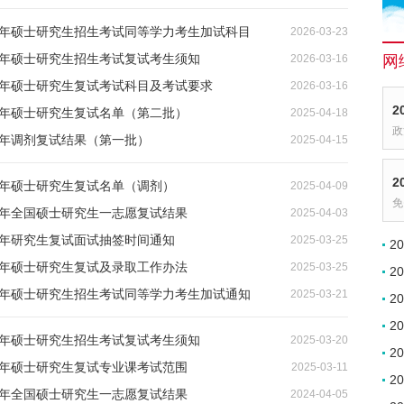
26年硕士研究生招生考试同等学力考生加试科目
2026-03-23
6年硕士研究生招生考试复试考生须知
2026-03-16
网
6年硕士研究生复试考试科目及考试要求
2026-03-16
2
5年硕士研究生复试名单（第二批）
2025-04-18
政
5年调剂复试结果（第一批）
2025-04-15
2
5年硕士研究生复试名单（调剂）
2025-04-09
免
5年全国硕士研究生一志愿复试结果
2025-04-03
5年研究生复试面试抽签时间通知
2025-03-25
2
5年硕士研究生复试及录取工作办法
2025-03-25
2
25年硕士研究生招生考试同等学力考生加试通知
2025-03-21
2
2
5年硕士研究生招生考试复试考生须知
2025-03-20
2
5年硕士研究生复试专业课考试范围
2025-03-11
2
4年全国硕士研究生一志愿复试结果
2024-04-05