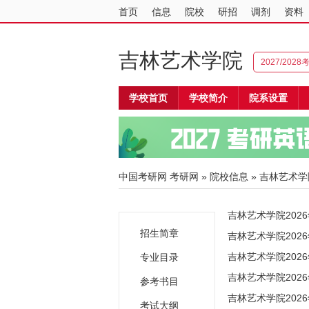
首页
信息
院校
研招
调剂
资料
吉林艺术学院
2027/202
学校首页
学校简介
院系设置
中国考研网
考研网
»
院校信息
»
吉林艺术学
吉林艺术学院202
招生简章
吉林艺术学院202
吉林艺术学院202
专业目录
吉林艺术学院202
参考书目
吉林艺术学院202
考试大纲