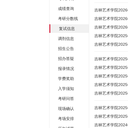
成绩查询
吉林艺术学院20
考研分数线
吉林艺术学院202
吉林艺术学院202
复试信息
吉林艺术学院202
调剂信息
吉林艺术学院202
招生公告
招办答疑
吉林艺术学院202
吉林艺术学院202
报录情况
吉林艺术学院202
学费奖助
吉林艺术学院202
入学须知
吉林艺术学院20
考研问答
吉林艺术学院202
现场确认
吉林艺术学院202
考场安排
吉林艺术学院202