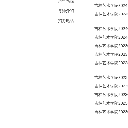
历年试题
吉林艺术学院20
导师介绍
吉林艺术学院202
招办电话
吉林艺术学院202
吉林艺术学院202
吉林艺术学院202
吉林艺术学院20
吉林艺术学院202
吉林艺术学院20
吉林艺术学院20
吉林艺术学院20
吉林艺术学院202
吉林艺术学院202