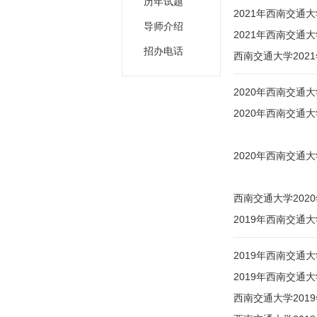
历年试题
2021年西南交
导师介绍
2021年西南交
招办电话
西南交通大学202
2020年西南交通
2020年西南交
2020年西南交
西南交通大学20
2019年西南交通
2019年西南交通
2019年西南交通
西南交通大学201