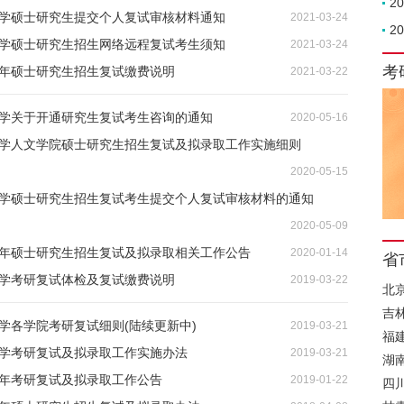
2
通大学硕士研究生提交个人复试审核材料通知
2021-03-24
2
通大学硕士研究生招生网络远程复试考生须知
2021-03-24
考
1年硕士研究生招生复试缴费说明
2021-03-22
大学关于开通研究生复试考生咨询的通知
2020-05-16
通大学人文学院硕士研究生招生复试及拟录取工作实施细则
2020-05-15
通大学硕士研究生招生复试考生提交个人复试审核材料的通知
2020-05-09
20年硕士研究生招生复试及拟录取相关工作公告
2020-01-14
省
大学考研复试体检及复试缴费说明
2019-03-22
北
吉
大学各学院考研复试细则(陆续更新中)
2019-03-21
福
大学考研复试及拟录取工作实施办法
2019-03-21
湖
9年考研复试及拟录取工作公告
2019-01-22
四