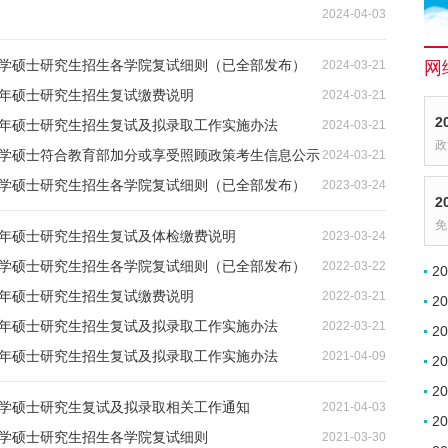
2024-04-03
通大学硕士研究生招生各学院复试细则（已全部发布）
2024-03-21
网
4年硕士研究生招生复试缴费说明
2024-03-21
2
24年硕士研究生招生复试及拟录取工作实施办法
2024-03-21
政
通大学硕士符合教育部加分或享受照顾政策考生信息公示
2024-03-21
通大学硕士研究生招生各学院复试细则（已全部发布）
2023-03-24
2
免
3年硕士研究生招生复试及体检缴费说明
2023-03-24
通大学硕士研究生招生各学院复试细则（已全部发布）
2022-03-22
2
2年硕士研究生招生复试缴费说明
2022-03-21
2
22年硕士研究生招生复试及拟录取工作实施办法
2022-03-21
2
21年硕士研究生招生复试及拟录取工作实施办法
2021-04-09
2
2
通大学硕士研究生复试及拟录取相关工作通知
2021-04-03
2
大学硕士研究生招生各学院复试细则
2021-03-30