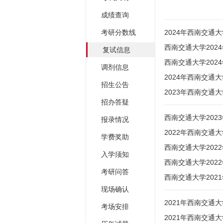
成绩查询
考研分数线
2024年西南交
西南交通大学202
复试信息
西南交通大学20
调剂信息
2024年西南交
招生公告
2023年西南交
招办答疑
西南交通大学202
报录情况
2022年西南交
学费奖助
西南交通大学202
入学须知
西南交通大学20
考研问答
西南交通大学20
现场确认
2021年西南交
考场安排
2021年西南交通